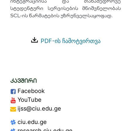
ინტეგრაციისა და თანამედროვე
სტუდენტური სერვისების მნიშვნელობას
SCL-ის წარმატების უზრუნველსაყოფად.
PDF-ის ჩამოტვირთვა
ᲙᲐᲕᲨᲘᲠᲘ
Facebook
YouTube
ijss@ciu.edu.ge
ciu.edu.ge
research.ciu.edu.ge