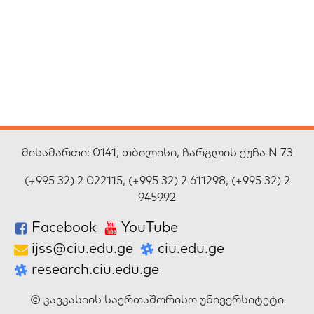
მისამართი: 0141, თბილისი, ჩარგლის ქუჩა N 73
(+995 32) 2 022115, (+995 32) 2 611298, (+995 32) 2
945992
Facebook
YouTube
ijss@ciu.edu.ge
ciu.edu.ge
research.ciu.edu.ge
© კავკასიის საერთაშორისო უნივერსიტეტი