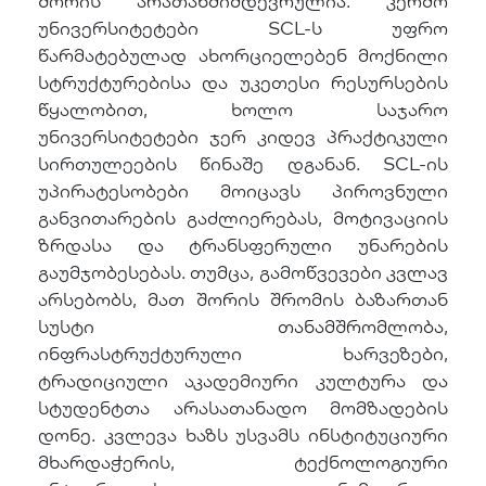
შორის არათანმიმდევრულია. კერძო
უნივერსიტეტები SCL-ს უფრო
წარმატებულად ახორციელებენ მოქნილი
სტრუქტურებისა და უკეთესი რესურსების
წყალობით, ხოლო საჯარო
უნივერსიტეტები ჯერ კიდევ პრაქტიკული
სირთულეების წინაშე დგანან. SCL-ის
უპირატესობები მოიცავს პიროვნული
განვითარების გაძლიერებას, მოტივაციის
ზრდასა და ტრანსფერული უნარების
გაუმჯობესებას. თუმცა, გამოწვევები კვლავ
არსებობს, მათ შორის შრომის ბაზართან
სუსტი თანამშრომლობა,
ინფრასტრუქტურული ხარვეზები,
ტრადიციული აკადემიური კულტურა და
სტუდენტთა არასათანადო მომზადების
დონე. კვლევა ხაზს უსვამს ინსტიტუციური
მხარდაჭერის, ტექნოლოგიური