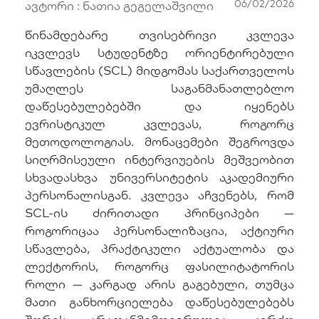
06/02/2026
ავტორი : ნათია გეგელაშვილი
წინამდებარე თვისებრივი კვლევა
იკვლევს სტუდენტზე ორიენტირებული
სწავლების (SCL) მიდგომას საქართველოს
უმაღლეს საგანმანათლებლო
დაწესებულებებში და იყენებს
ევრისტიკულ კვლევას, როგორც
მეთოდოლოგიას. მონაცემები შეგროვდა
სიღრმისეული ინტერვიუების მეშვეობით
სხვადასხვა უნივერსიტეტის აკადემიური
პერსონალისგან. კვლევა აჩვენებს, რომ
SCL-ის ძირითადი პრინციპები —
როგორიცაა პერსონალიზაცია, აქტიური
სწავლება, პრაქტიკული აქტუალობა და
ლექტორის, როგორც ფასილიტატორის
როლი — კარგად არის გაგებული, თუმცა
მათი განხორციელება დაწესებულებებს